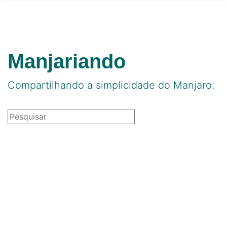
Manjariando
Compartilhando a simplicidade do Manjaro.