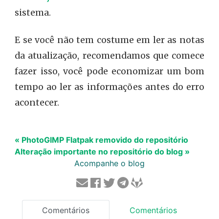
sistema.
E se você não tem costume em ler as notas
da atualização, recomendamos que comece
fazer isso, você pode economizar um bom
tempo ao ler as informações antes do erro
acontecer.
« PhotoGIMP Flatpak removido do repositório
Alteração importante no repositório do blog »
Acompanhe o blog
Comentários
Comentários