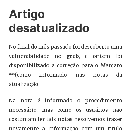
Artigo
desatualizado
No final do mês passado foi descoberto uma
vulnerabilidade no
grub
, e ontem foi
disponibilizado a correção para o Manjaro
**(como informado nas notas da
atualização.
Na nota é informado o procedimento
necessário, mas como os usuários não
costumam ler tais notas, resolvemos trazer
novamente a informação com um titulo