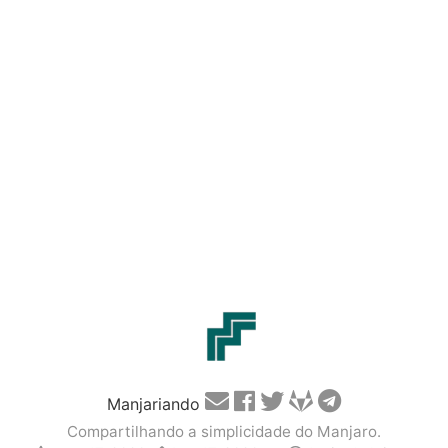
Manjariando
Compartilhando a simplicidade do Manjaro.