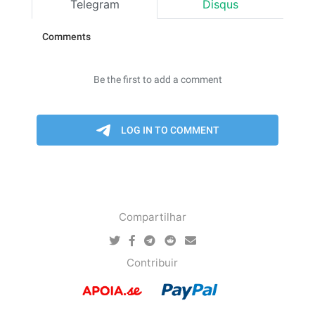
Telegram
Disqus
Compartilhar
Contribuir