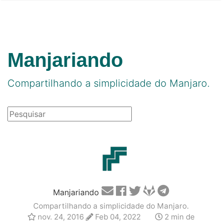
Manjariando
Compartilhando a simplicidade do Manjaro.
Manjariando
Compartilhando a simplicidade do Manjaro.
nov. 24, 2016
Feb 04, 2022
2 min de