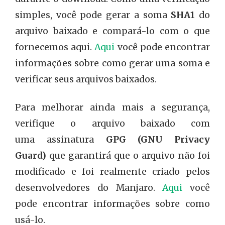
simples, você pode gerar a soma
SHA1
do
arquivo baixado e compará-lo com o que
fornecemos aqui.
Aqui
você pode encontrar
informações sobre como gerar uma soma e
verificar seus arquivos baixados.
Para melhorar ainda mais a segurança,
verifique o arquivo baixado com
uma assinatura
GPG (GNU Privacy
Guard)
que garantirá que o arquivo não foi
modificado e foi realmente criado pelos
desenvolvedores do Manjaro.
Aqui
você
pode encontrar informações sobre como
usá-lo.