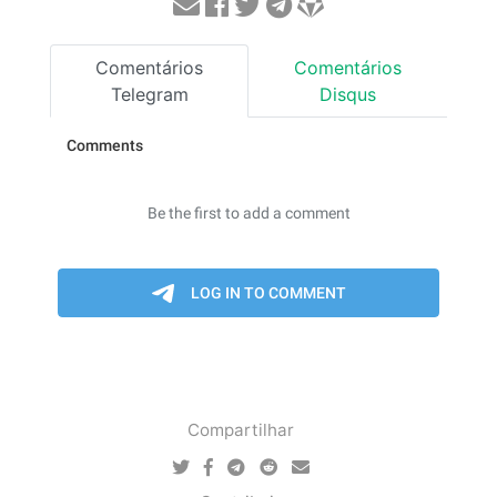
Comentários
Comentários
Telegram
Disqus
Compartilhar