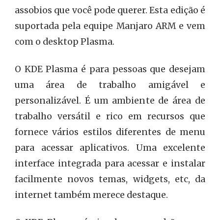
assobios que você pode querer. Esta edição é
suportada pela equipe Manjaro ARM e vem
com o desktop Plasma.
O KDE Plasma é para pessoas que desejam
uma área de trabalho amigável e
personalizável. É um ambiente de área de
trabalho versátil e rico em recursos que
fornece vários estilos diferentes de menu
para acessar aplicativos. Uma excelente
interface integrada para acessar e instalar
facilmente novos temas, widgets, etc, da
internet também merece destaque.