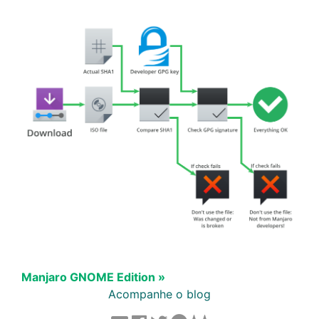
Manjaro GNOME Edition »
Acompanhe o blog