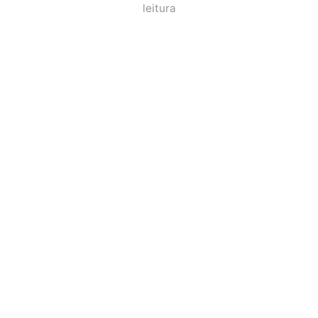
leitura