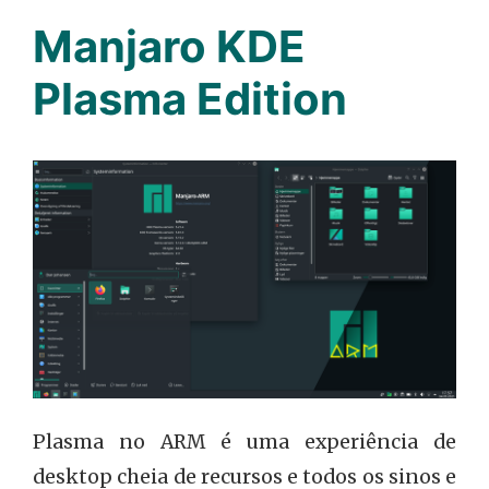
Manjaro KDE
Plasma Edition
Plasma no ARM é uma experiência de
desktop cheia de recursos e todos os sinos e