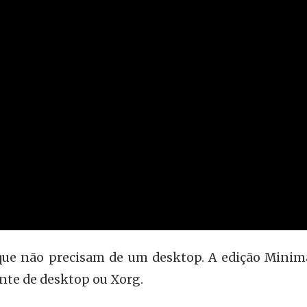
que não precisam de um desktop. A edição Minim
te de desktop ou Xorg.