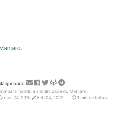
Manjaro.
Manjariando
Compartilhando a simplicidade do Manjaro.
nov. 24, 2016
Feb 04, 2022
1 min de leitura