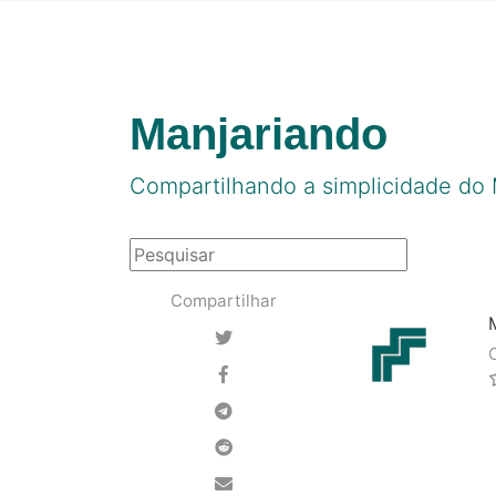
Manjariando
Compartilhando a simplicidade do 
Compartilhar