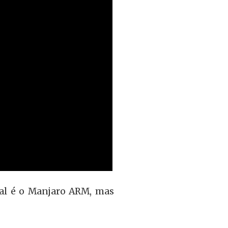
al é o Manjaro ARM, mas