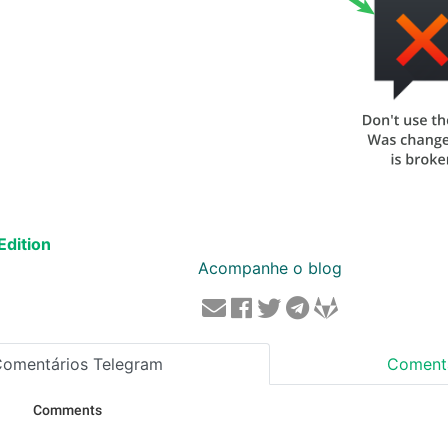
Edition
Acompanhe o blog
omentários Telegram
Comentá