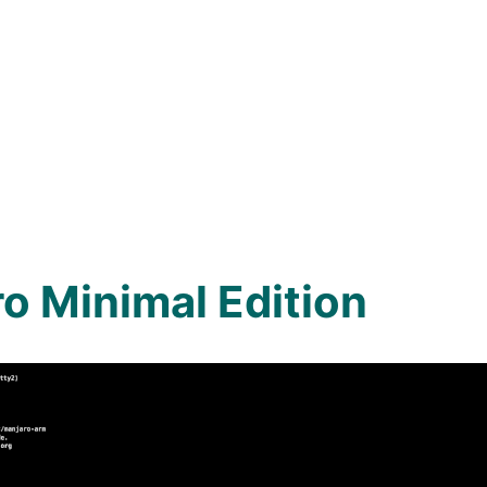
o Minimal Edition