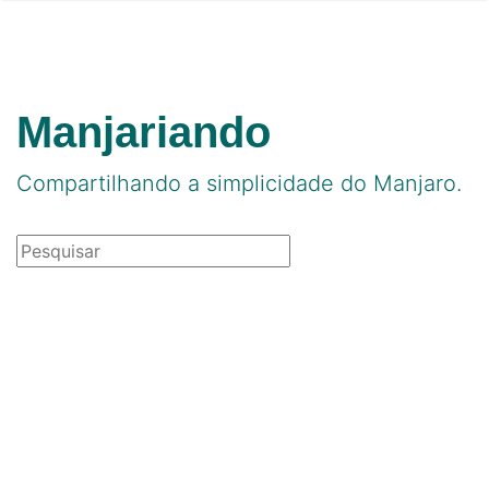
Manjariando
Compartilhando a simplicidade do Manjaro.