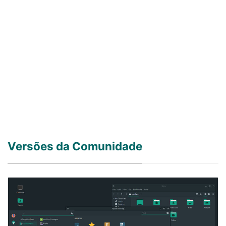
Versões da Comunidade