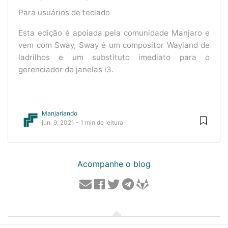
Para usuários de teclado
Esta edição é apoiada pela comunidade Manjaro e
vem com Sway, Sway é um compositor Wayland de
ladrilhos e um substituto imediato para o
gerenciador de janelas i3.
Manjariando
jun. 9, 2021 - 1 min de leitura
Acompanhe o blog