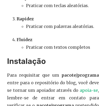
Praticar com teclas aleatórias.
Rapidez
Praticar com palavras aleatórias.
Fluidez
Praticar com textos completos
Instalação
Para requisitar que um
pacote/programa
entre para o repositório do blog, você deve
se tornar um apoiador através do
apoia-se
,
lembre-se de entrar em contato para
verificar se o
pacote/programa
pretendido