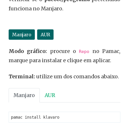
funciona no Manjaro.
Manjaro
AUR
Modo gráfico:
procure o
no Pamac,
Repo
marque para instalar e clique em aplicar.
Terminal:
utilize um dos comandos abaixo.
Manjaro
AUR
pamac install klavaro