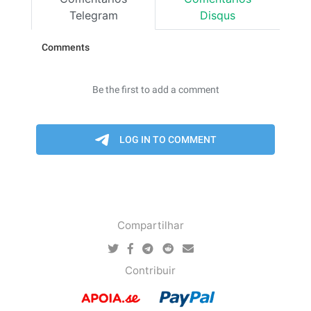
Telegram
Disqus
Compartilhar
Contribuir