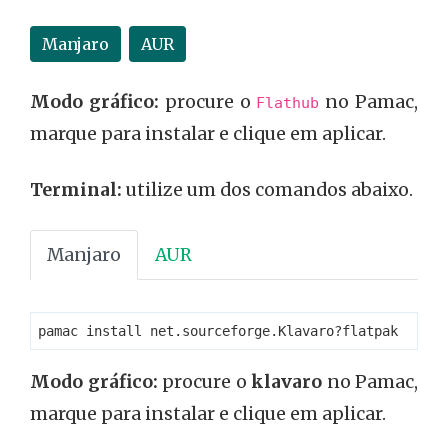
Manjaro
AUR
Modo gráfico:
procure o
no Pamac,
Flathub
marque para instalar e clique em aplicar.
Terminal:
utilize um dos comandos abaixo.
Manjaro
AUR
pamac install net.sourceforge.Klavaro?flatpak
Modo gráfico:
procure o
klavaro
no Pamac,
marque para instalar e clique em aplicar.