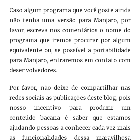
Caso algum programa que você goste ainda
não tenha uma versão para Manjaro, por
favor, escreva nos comentários o nome do
programa que iremos procurar por algum
equivalente ou, se possível a portabilidade
para Manjaro, entraremos em contato com
desenvolvedores.
Por favor, não deixe de compartilhar nas
redes sociais as publicações deste blog, pois
nosso incentivo para produzir um
conteúdo bacana é saber que estamos
ajudando pessoas a conhecer cada vez mais
as funcionalidades dessa maravilhosa