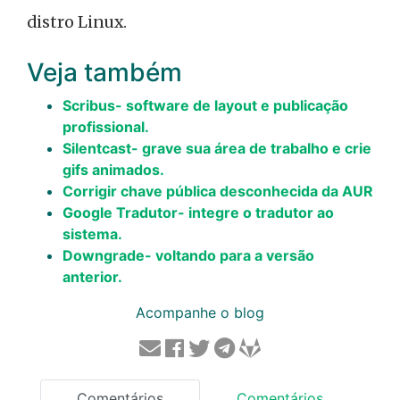
distro Linux.
Veja também
Scribus- software de layout e publicação
profissional.
Silentcast- grave sua área de trabalho e crie
gifs animados.
Corrigir chave pública desconhecida da AUR
Google Tradutor- integre o tradutor ao
sistema.
Downgrade- voltando para a versão
anterior.
Acompanhe o blog
Comentários
Comentários