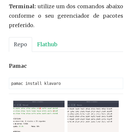
Terminal:
utilize um dos comandos abaixo
conforme o seu gerenciador de pacotes
preferido.
Repo
Flathub
Pamac