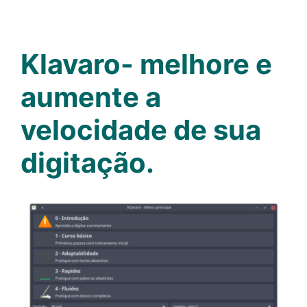
Klavaro- melhore e
aumente a
velocidade de sua
digitação.