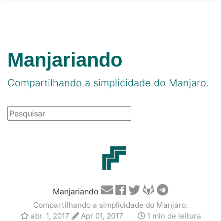
Manjariando
Compartilhando a simplicidade do Manjaro.
Manjariando
Compartilhando a simplicidade do Manjaro.
abr. 1, 2017
Apr 01, 2017
1 min de leitura