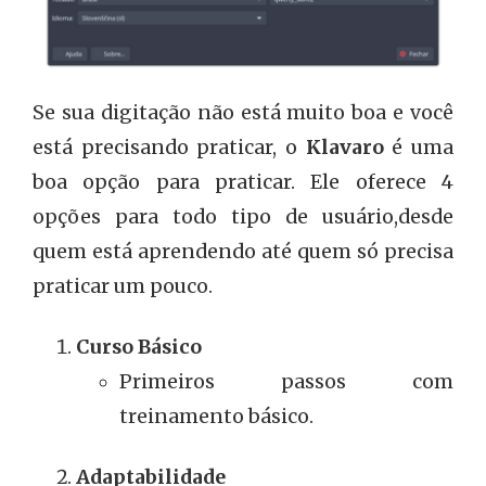
Se sua digitação não está muito boa e você
está precisando praticar, o
Klavaro
é uma
boa opção para praticar. Ele oferece 4
opções para todo tipo de usuário,desde
quem está aprendendo até quem só precisa
praticar um pouco.
Curso Básico
Primeiros passos com
treinamento básico.
Adaptabilidade