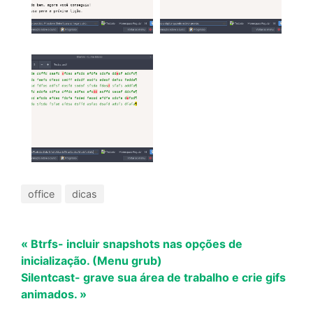
office
dicas
« Btrfs- incluir snapshots nas opções de
inicialização. (Menu grub)
Silentcast- grave sua área de trabalho e crie gifs
animados. »