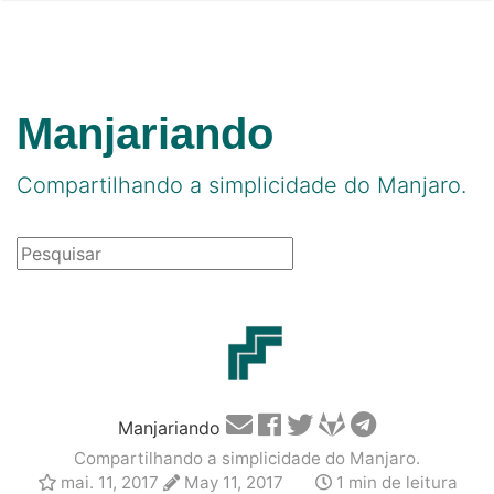
Manjariando
Compartilhando a simplicidade do Manjaro.
Manjariando
Compartilhando a simplicidade do Manjaro.
mai. 11, 2017
May 11, 2017
1 min de leitura