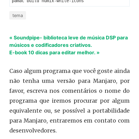
tema
« Soundpipe- biblioteca leve de música DSP para
músicos e codificadores criativos.
E-book 10 dicas para editar melhor. »
Caso algum programa que você goste ainda
não tenha uma versão para Manjaro, por
favor, escreva nos comentários o nome do
programa que iremos procurar por algum
equivalente ou, se possível a portabilidade
para Manjaro, entraremos em contato com
desenvolvedores.