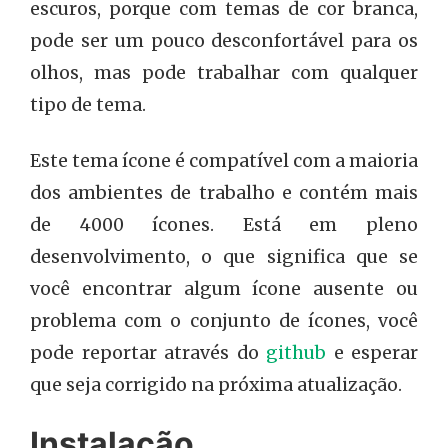
escuros, porque com temas de cor branca,
pode ser um pouco desconfortável para os
olhos, mas pode trabalhar com qualquer
tipo de tema.
Este tema ícone é compatível com a maioria
dos ambientes de trabalho e contém mais
de 4000 ícones. Está em pleno
desenvolvimento, o que significa que se
você encontrar algum ícone ausente ou
problema com o conjunto de ícones, você
pode reportar através do
github
e esperar
que seja corrigido na próxima atualização.
Instalação