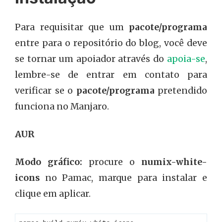
Para requisitar que um
pacote/programa
entre para o repositório do blog, você deve
se tornar um apoiador através do
apoia-se
,
lembre-se de entrar em contato para
verificar se o
pacote/programa
pretendido
funciona no Manjaro.
AUR
Modo gráfico:
procure o
numix-white-
icons
no Pamac, marque para instalar e
clique em aplicar.