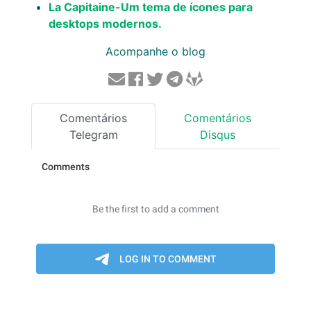
La Capitaine-Um tema de ícones para
desktops modernos.
Acompanhe o blog
Comentários
Comentários
Telegram
Disqus