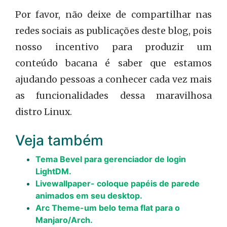
Por favor, não deixe de compartilhar nas
redes sociais as publicações deste blog, pois
nosso incentivo para produzir um
conteúdo bacana é saber que estamos
ajudando pessoas a conhecer cada vez mais
as funcionalidades dessa maravilhosa
distro Linux.
Veja também
Tema Bevel para gerenciador de login
LightDM.
Livewallpaper- coloque papéis de parede
animados em seu desktop.
Arc Theme-um belo tema flat para o
Manjaro/Arch.