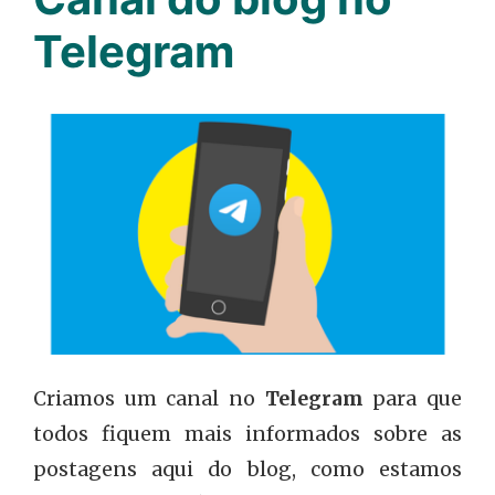
Telegram
Criamos um canal no
Telegram
para que
todos fiquem mais informados sobre as
postagens aqui do blog, como estamos