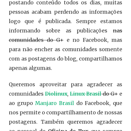
postando conteúdo todos os dias, muitas
pessoas acabam perdendo as informações
logo que é publicada. Sempre estamos
informando sobre as publicações
nas
comunidades do G+
e no Facebook, mas
para não encher as comunidades somente
com as postagens do blog, compartilhamos
apenas algumas.
Queremos aproveitar para agradecer as
comunidades
Diolinux
,
Linux Brasil
do G+
e
ao grupo
Manjaro Brasil
do Facebook, que
nos permite o compartilhamento de nossas
postagens. Também queremos agradecer