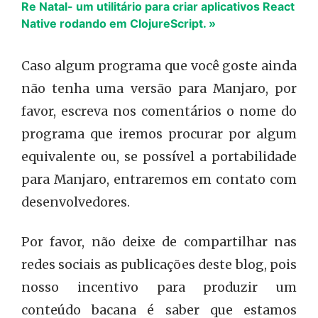
Re Natal- um utilitário para criar aplicativos React
Native rodando em ClojureScript. »
Caso algum programa que você goste ainda
não tenha uma versão para Manjaro, por
favor, escreva nos comentários o nome do
programa que iremos procurar por algum
equivalente ou, se possível a portabilidade
para Manjaro, entraremos em contato com
desenvolvedores.
Por favor, não deixe de compartilhar nas
redes sociais as publicações deste blog, pois
nosso incentivo para produzir um
conteúdo bacana é saber que estamos