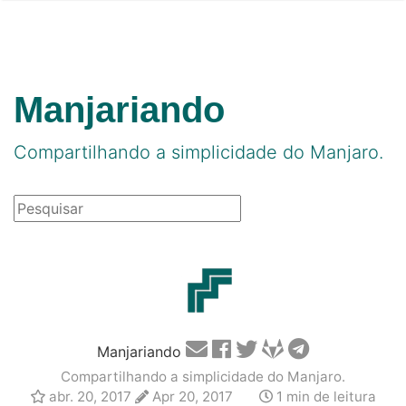
Manjariando
Compartilhando a simplicidade do Manjaro.
Manjariando
Compartilhando a simplicidade do Manjaro.
abr. 20, 2017
Apr 20, 2017
1 min de leitura