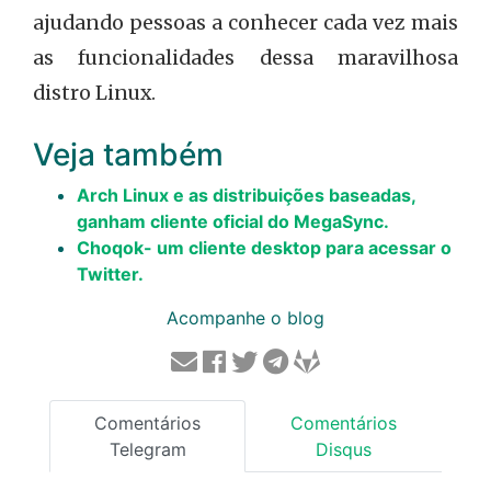
ajudando pessoas a conhecer cada vez mais
as funcionalidades dessa maravilhosa
distro Linux.
Veja também
Arch Linux e as distribuições baseadas,
ganham cliente oficial do MegaSync.
Choqok- um cliente desktop para acessar o
Twitter.
Acompanhe o blog
Comentários
Comentários
Telegram
Disqus