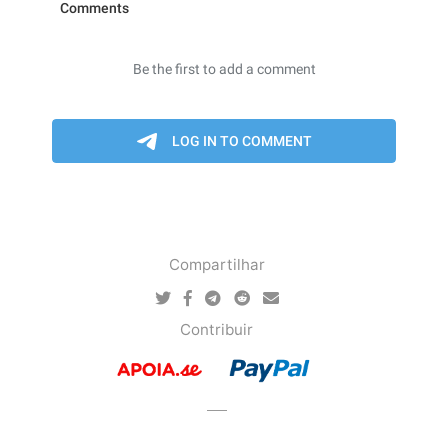
Compartilhar
Contribuir