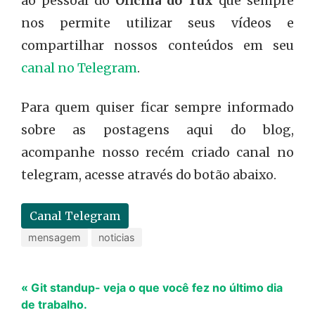
ao pessoal do
Oficina do Tux
que sempre
nos permite utilizar seus vídeos e
compartilhar nossos conteúdos em seu
canal no Telegram
.
Para quem quiser ficar sempre informado
sobre as postagens aqui do blog,
acompanhe nosso recém criado canal no
telegram, acesse através do botão abaixo.
Canal Telegram
mensagem
noticias
« Git standup- veja o que você fez no último dia
de trabalho.