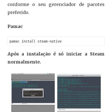
conforme o seu gerenciador de pacotes
preferido.
Pamac
Após a instalação é só iniciar a Steam
normalmente.