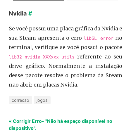
Nvidia
#
Se você possui uma placa gráfica da Nvidia e
sua Steam apresenta o erro
no
libGL error
terminal, verifique se você possui o pacote
referente ao seu
lib32-nvidia-XXXxxx-utils
drive gráfico. Normalmente a instalação
desse pacote resolve o problema da Steam
não abrir em placas Nvidia.
correcao
jogos
« Corrigir Erro- "Não há espaço disponível no
dispositivo".