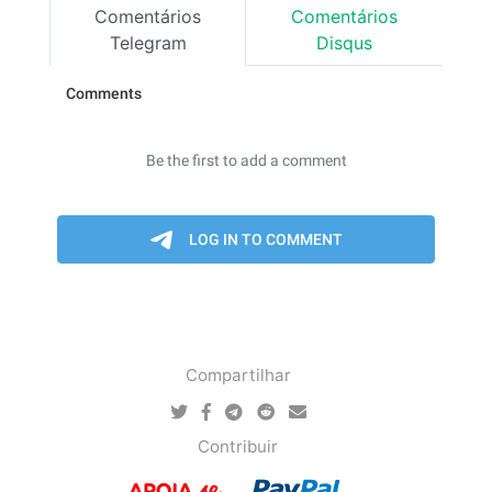
Comentários
Comentários
Telegram
Disqus
Compartilhar
Contribuir