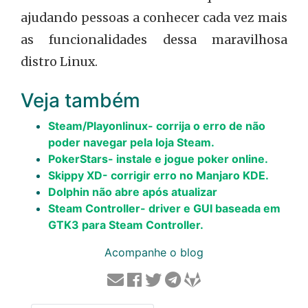
ajudando pessoas a conhecer cada vez mais
as funcionalidades dessa maravilhosa
distro Linux.
Veja também
Steam/Playonlinux- corrija o erro de não
poder navegar pela loja Steam.
PokerStars- instale e jogue poker online.
Skippy XD- corrigir erro no Manjaro KDE.
Dolphin não abre após atualizar
Steam Controller- driver e GUI baseada em
GTK3 para Steam Controller.
Acompanhe o blog