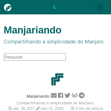
Manjariando
Compartilhando a simplicidade do Manjaro.
Manjariando
Compartilhando a simplicidade do Manjaro.
abr. 16, 2017
Dec 15, 2020
2 min de leitura