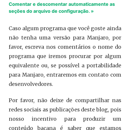
Comentar e descomentar automaticamente as
seções do arquivo de configuração. »
Caso algum programa que você goste ainda
não tenha uma versão para Manjaro, por
favor, escreva nos comentários o nome do
programa que iremos procurar por algum
equivalente ou, se possível a portabilidade
para Manjaro, entraremos em contato com
desenvolvedores.
Por favor, não deixe de compartilhar nas
redes sociais as publicações deste blog, pois
nosso incentivo para produzir um
conteúdo bacana é saber que estamos