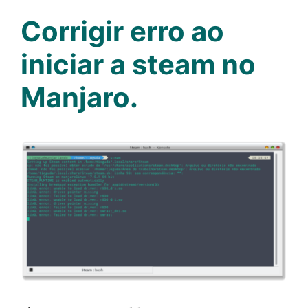
Corrigir erro ao
iniciar a steam no
Manjaro.