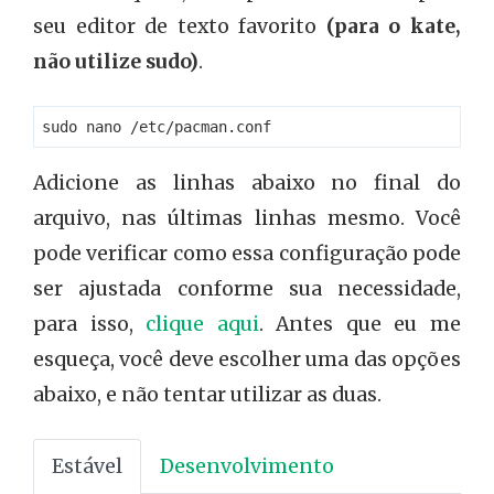
seu editor de texto favorito
(para o kate,
não utilize sudo)
.
Adicione as linhas abaixo no final do
arquivo, nas últimas linhas mesmo. Você
pode verificar como essa configuração pode
ser ajustada conforme sua necessidade,
para isso,
clique aqui
. Antes que eu me
esqueça, você deve escolher uma das opções
abaixo, e não tentar utilizar as duas.
Estável
Desenvolvimento