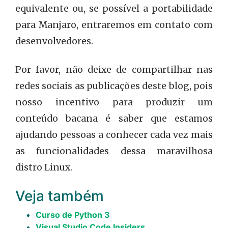
equivalente ou, se possível a portabilidade
para Manjaro, entraremos em contato com
desenvolvedores.
Por favor, não deixe de compartilhar nas
redes sociais as publicações deste blog, pois
nosso incentivo para produzir um
conteúdo bacana é saber que estamos
ajudando pessoas a conhecer cada vez mais
as funcionalidades dessa maravilhosa
distro Linux.
Veja também
Curso de Python 3
Visual Studio Code Insiders