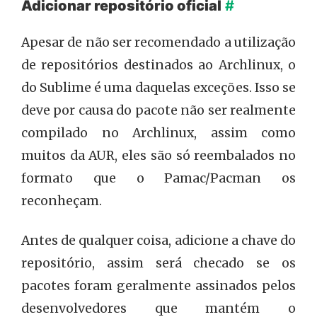
Adicionar repositório oficial
#
Apesar de não ser recomendado a utilização
de repositórios destinados ao Archlinux, o
do Sublime é uma daquelas exceções. Isso se
deve por causa do pacote não ser realmente
compilado no Archlinux, assim como
muitos da AUR, eles são só reembalados no
formato que o Pamac/Pacman os
reconheçam.
Antes de qualquer coisa, adicione a chave do
repositório, assim será checado se os
pacotes foram geralmente assinados pelos
desenvolvedores que mantém o