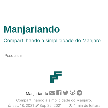
Manjariando
Compartilhando a simplicidade do Manjaro.
Manjariando
Compartilhando a simplicidade do Manjaro.
set. 18, 2021
Sep 22, 2021
4 min de leitura