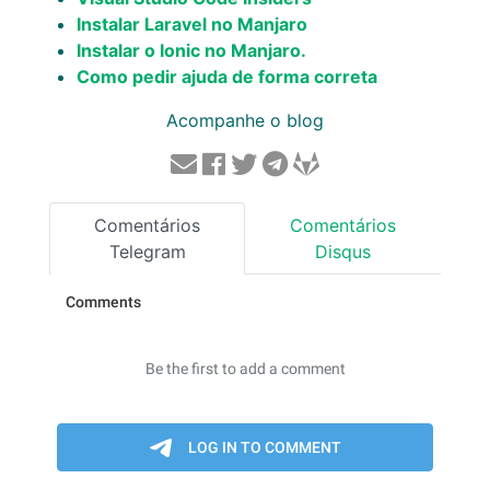
Instalar Laravel no Manjaro
Instalar o Ionic no Manjaro.
Como pedir ajuda de forma correta
Acompanhe o blog
Comentários
Comentários
Telegram
Disqus