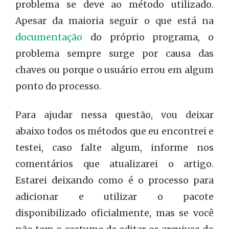
problema se deve ao método utilizado.
Apesar da maioria seguir o que está na
documentação
do próprio programa, o
problema sempre surge por causa das
chaves ou porque o usuário errou em algum
ponto do processo.
Para ajudar nessa questão, vou deixar
abaixo todos os métodos que eu encontrei e
testei, caso falte algum, informe nos
comentários que atualizarei o artigo.
Estarei deixando como é o processo para
adicionar e utilizar o pacote
disponibilizado oficialmente, mas se você