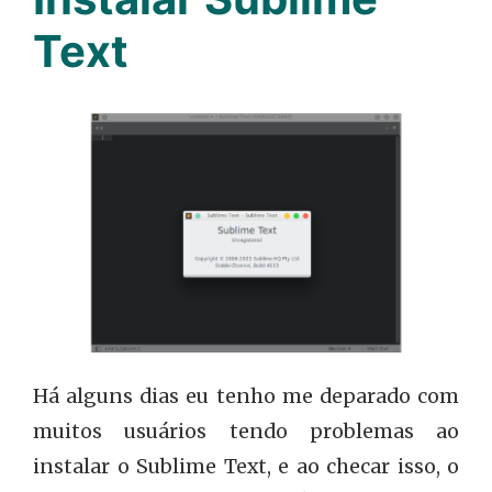
Text
Há alguns dias eu tenho me deparado com
muitos usuários tendo problemas ao
instalar o Sublime Text, e ao checar isso, o