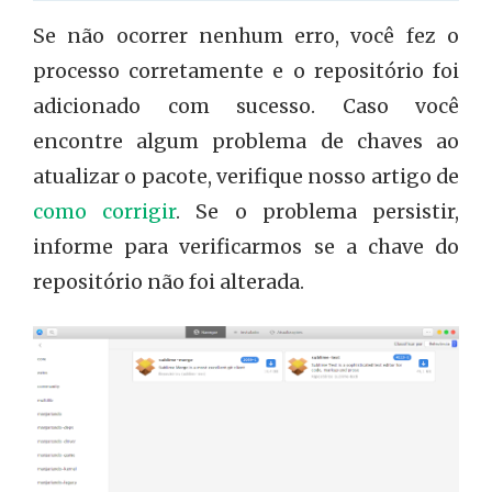
Se não ocorrer nenhum erro, você fez o
processo corretamente e o repositório foi
adicionado com sucesso. Caso você
encontre algum problema de chaves ao
atualizar o pacote, verifique nosso artigo de
como corrigir
. Se o problema persistir,
informe para verificarmos se a chave do
repositório não foi alterada.