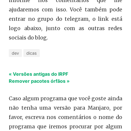
informe nos comentários que lhe
ajudaremos com isso. Você também pode
entrar no grupo do telegram, o link está
logo abaixo, junto com as outras redes
sociais do blog.
dev
dicas
« Versões antigas do IRPF
Remover pacotes órfãos »
Caso algum programa que você goste ainda
não tenha uma versão para Manjaro, por
favor, escreva nos comentários o nome do
programa que iremos procurar por algum