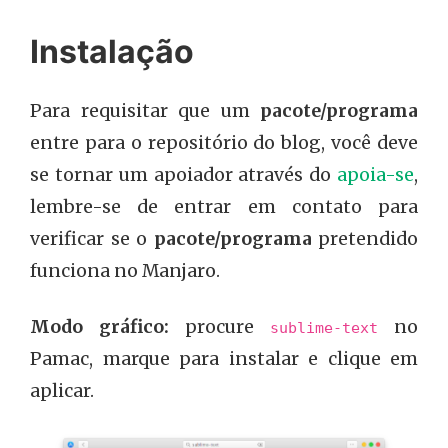
Instalação
Para requisitar que um
pacote/programa
entre para o repositório do blog, você deve
se tornar um apoiador através do
apoia-se
,
lembre-se de entrar em contato para
verificar se o
pacote/programa
pretendido
funciona no Manjaro.
Modo gráfico:
procure
no
sublime-text
Pamac, marque para instalar e clique em
aplicar.