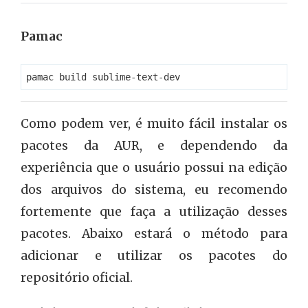
Pamac
Como podem ver, é muito fácil instalar os
pacotes da AUR, e dependendo da
experiência que o usuário possui na edição
dos arquivos do sistema, eu recomendo
fortemente que faça a utilização desses
pacotes. Abaixo estará o método para
adicionar e utilizar os pacotes do
repositório oficial.