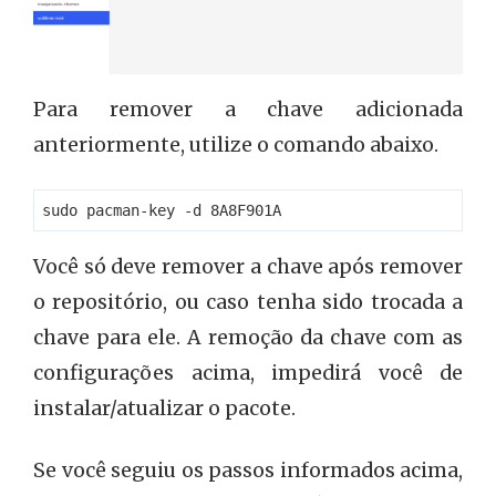
Para remover a chave adicionada
anteriormente, utilize o comando abaixo.
Você só deve remover a chave após remover
o repositório, ou caso tenha sido trocada a
chave para ele. A remoção da chave com as
configurações acima, impedirá você de
instalar/atualizar o pacote.
Repositório Sublime Text
Se você seguiu os passos informados acima,