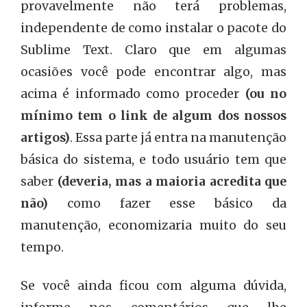
provavelmente não terá problemas,
independente de como instalar o pacote do
Sublime Text. Claro que em algumas
ocasiões você pode encontrar algo, mas
acima é informado como proceder
(ou no
mínimo tem o link de algum dos nossos
artigos)
. Essa parte já entra na manutenção
básica do sistema, e todo usuário tem que
saber
(deveria, mas a maioria acredita que
não)
como fazer esse básico da
manutenção, economizaria muito do seu
tempo.
Se você ainda ficou com alguma dúvida,