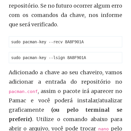
repositório. Se no futuro ocorrer algum erro
com os comandos da chave, nos informe
que será verificado.
Adicionado a chave ao seu chaveiro, vamos
adicionar a entrada do repositório no
, assim o pacote irá aparecer no
pacman.conf
Pamac e você poderá instalar/atualizar
graficamente
(ou pelo terminal se
preferir)
. Utilize o comando abaixo para
abrir o arquivo, você pode trocar
pelo
nano