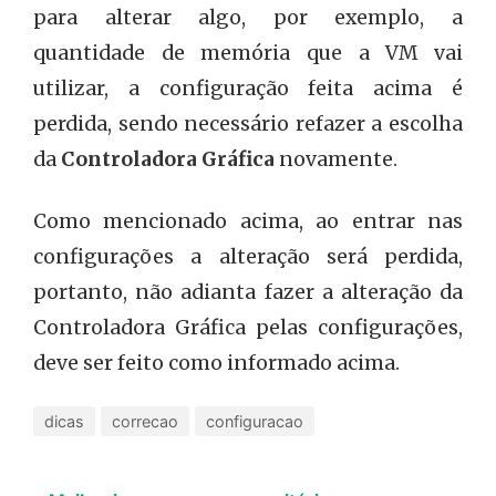
para alterar algo, por exemplo, a
quantidade de memória que a VM vai
utilizar, a configuração feita acima é
perdida, sendo necessário refazer a escolha
da
Controladora Gráfica
novamente.
Como mencionado acima, ao entrar nas
Utilizando VBoxVGA como Controladora Gráfica.
configurações a alteração será perdida,
portanto, não adianta fazer a alteração da
Controladora Gráfica pelas configurações,
deve ser feito como informado acima.
dicas
correcao
configuracao