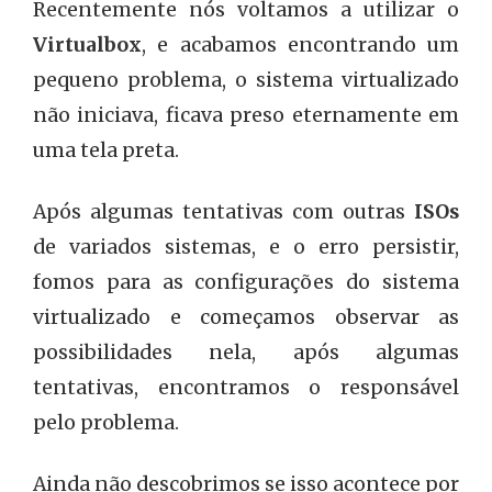
Recentemente nós voltamos a utilizar o
Virtualbox
, e acabamos encontrando um
pequeno problema, o sistema virtualizado
não iniciava, ficava preso eternamente em
uma tela preta.
Após algumas tentativas com outras
ISOs
de variados sistemas, e o erro persistir,
fomos para as configurações do sistema
virtualizado e começamos observar as
possibilidades nela, após algumas
tentativas, encontramos o responsável
pelo problema.
Ainda não descobrimos se isso acontece por