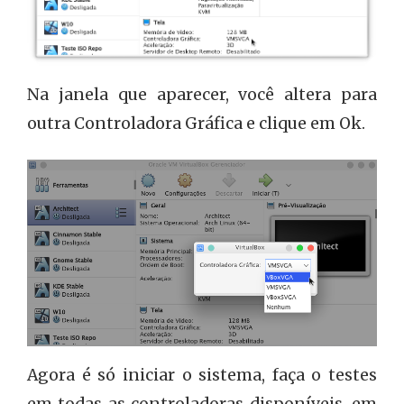
Tela inicial do Virtualbox.
Na janela que aparecer, você altera para
outra Controladora Gráfica e clique em Ok.
Agora é só iniciar o sistema, faça o testes
Controladora Gráfica do Virtualbox.