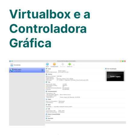
Virtualbox e a
Controladora
Gráfica