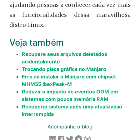
ajudando pessoas a conhecer cada vez mais
as funcionalidades dessa maravilhosa
distro Linux.
Veja também
Recupere seus arquivos deletados
acidentalmente
Trocando placa gráfica no Manjaro
Erro ao instalar o Manjaro com chipset
MHM55 IbexPeak-M
Reduzir o impacto de eventos OOM em
sistemas com pouca memória RAM
Recuperar sistema após uma atualização
interrompida
Acompanhe o blog