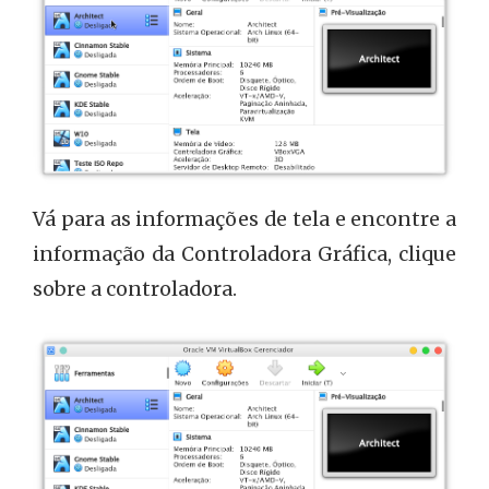
Vá para as informações de tela e encontre a
informação da Controladora Gráfica, clique
sobre a controladora.