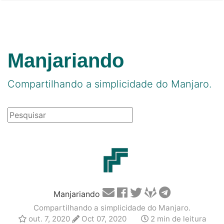
Manjariando
Compartilhando a simplicidade do Manjaro.
Manjariando
Compartilhando a simplicidade do Manjaro.
out. 7, 2020
Oct 07, 2020
2 min de leitura