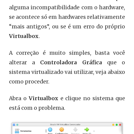
alguma incompatibilidade com o hardware,
se acontece só em hardwares relativamente
“mais antigos”, ou se é um erro do próprio
Virtualbox
.
A correção é muito simples, basta você
alterar a
Controladora Gráfica
que o
sistema virtualizado vai utilizar, veja abaixo
como proceder.
Abra o
Virtualbox
e clique no sistema que
está com o problema.