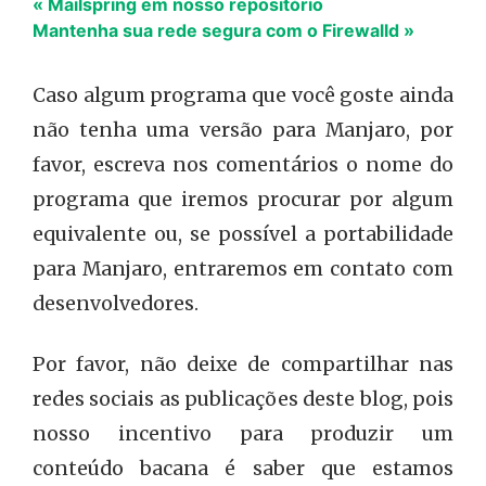
« Mailspring em nosso repositório
Mantenha sua rede segura com o Firewalld »
Caso algum programa que você goste ainda
não tenha uma versão para Manjaro, por
favor, escreva nos comentários o nome do
programa que iremos procurar por algum
equivalente ou, se possível a portabilidade
para Manjaro, entraremos em contato com
desenvolvedores.
Por favor, não deixe de compartilhar nas
redes sociais as publicações deste blog, pois
nosso incentivo para produzir um
conteúdo bacana é saber que estamos