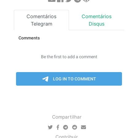
Comentários
Comentários
Telegram
Disqus
Compartilhar
Contribuir