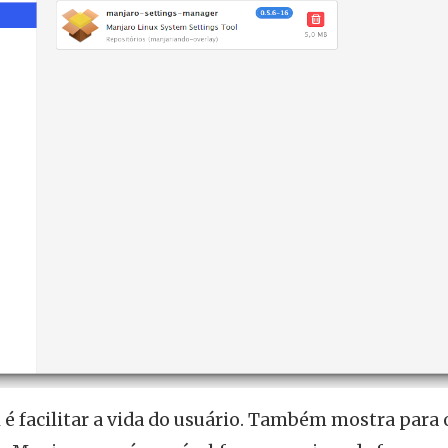
i é facilitar a vida do usuário. Também mostra para