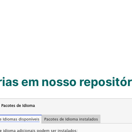
ias em nosso repositór