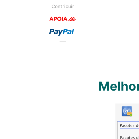
Contribuir
Melhor