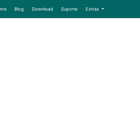
ome
Blog
Download
Suporte
Extras