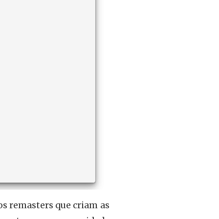
 os remasters que criam as