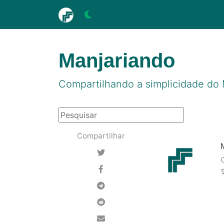
Manjariando
Compartilhando a simplicidade do 
Compartilhar