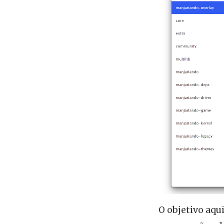
O objetivo aqu