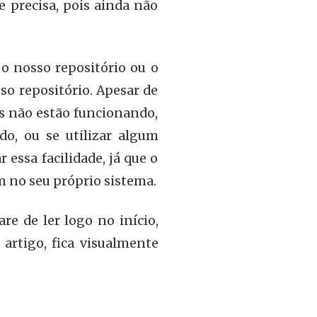
e precisa, pois ainda não
o nosso repositório ou o
so repositório. Apesar de
s não estão funcionando,
do, ou se utilizar algum
essa facilidade, já que o
m no seu próprio sistema.
re de ler logo no início,
artigo, fica visualmente