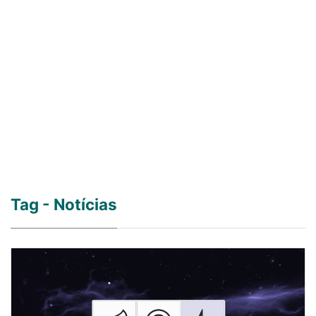
Tag - Notícias