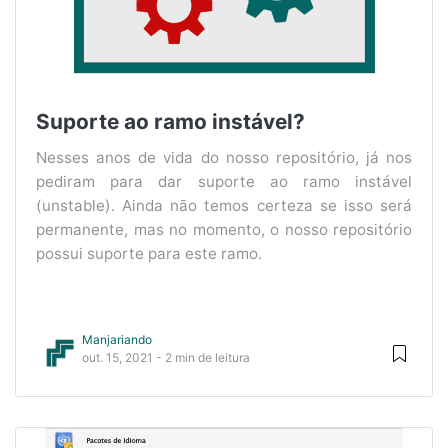
Suporte ao ramo instável?
Nesses anos de vida do nosso repositório, já nos
pediram para dar suporte ao ramo instável
(unstable). Ainda não temos certeza se isso será
permanente, mas no momento, o nosso repositório
possui suporte para este ramo.
Manjariando
out. 15, 2021 - 2 min de leitura