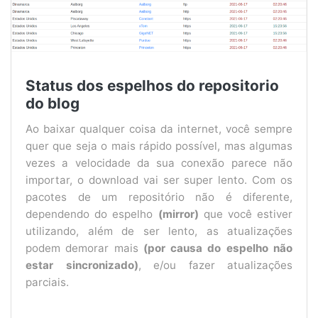
Status dos espelhos do repositorio
do blog
Ao baixar qualquer coisa da internet, você sempre
quer que seja o mais rápido possível, mas algumas
vezes a velocidade da sua conexão parece não
importar, o download vai ser super lento. Com os
pacotes de um repositório não é diferente,
dependendo do espelho
(mirror)
que você estiver
utilizando, além de ser lento, as atualizações
podem demorar mais
(por causa do espelho não
estar sincronizado)
, e/ou fazer atualizações
parciais.