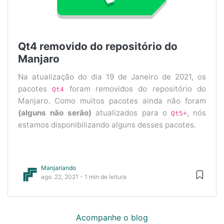
Qt4 removido do repositório do
Manjaro
Na atualização do dia 19 de Janeiro de 2021, os
pacotes
foram removidos do repositório do
Qt4
Manjaro. Como muitos pacotes ainda não foram
(alguns não serão)
atualizados para o
, nós
Qt5+
estamos disponibilizando alguns desses pacotes.
Manjariando
ago. 22, 2021 - 1 min de leitura
Acompanhe o blog