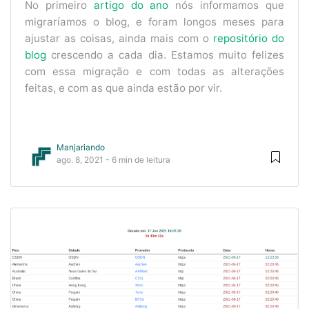
No primeiro
artigo do ano
nós informamos que
migraríamos o blog, e foram longos meses para
ajustar as coisas, ainda mais com o
repositório do
blog
crescendo a cada dia. Estamos muito felizes
com essa migração e com todas as alterações
feitas, e com as que ainda estão por vir.
Manjariando
ago. 8, 2021 - 6 min de leitura