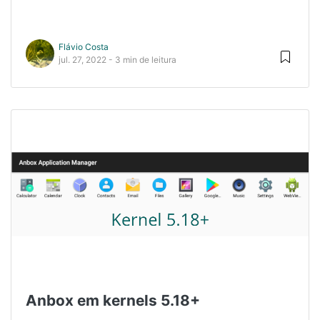
Flávio Costa
jul. 27, 2022 - 3 min de leitura
Anbox em kernels 5.18+