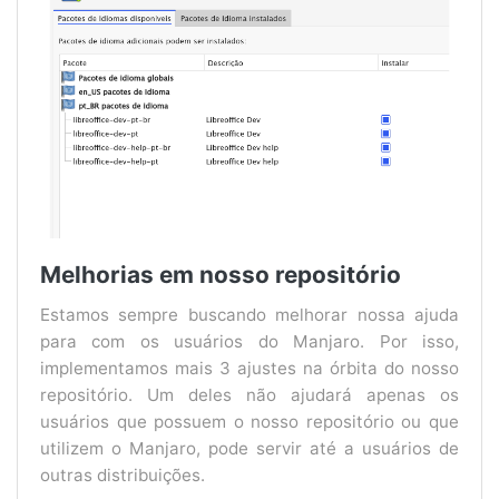
Melhorias em nosso repositório
Estamos sempre buscando melhorar nossa ajuda
para com os usuários do Manjaro. Por isso,
implementamos mais 3 ajustes na órbita do nosso
repositório. Um deles não ajudará apenas os
usuários que possuem o nosso repositório ou que
utilizem o Manjaro, pode servir até a usuários de
outras distribuições.