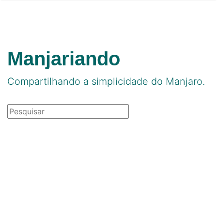
Manjariando
Compartilhando a simplicidade do Manjaro.