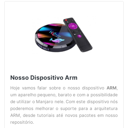
Nosso Dispositivo Arm
Hoje vamos falar sobre o nosso dispositivo
ARM
,
um aparelho pequeno, barato e com a possibilidade
de utilizar o Manjaro nele. Com este dispositivo nós
poderemos melhorar o suporte para a arquitetura
ARM, desde tutoriais até novos pacotes em nosso
repositório.