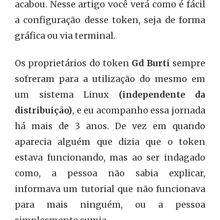
acabou. Nesse artigo você verá como é fácil
a configuração desse token, seja de forma
gráfica ou via terminal.
Os proprietários do token
Gd Burti
sempre
sofreram para a utilização do mesmo em
um sistema Linux
(independente da
distribuição)
, e eu acompanho essa jornada
há mais de 3 anos. De vez em quando
aparecia alguém que dizia que o token
estava funcionando, mas ao ser indagado
como, a pessoa não sabia explicar,
informava um tutorial que não funcionava
para mais ninguém, ou a pessoa