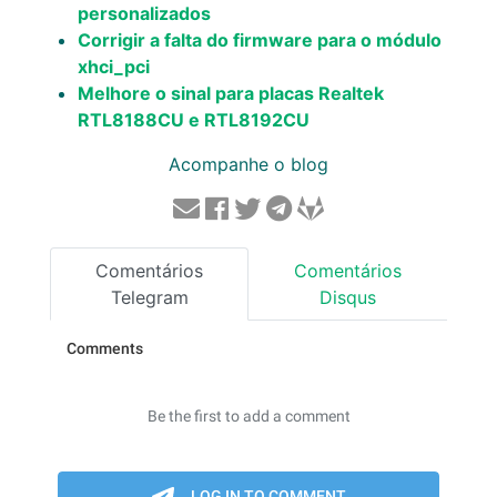
personalizados
Corrigir a falta do firmware para o módulo
xhci_pci
Melhore o sinal para placas Realtek
RTL8188CU e RTL8192CU
Acompanhe o blog
Comentários
Comentários
Telegram
Disqus