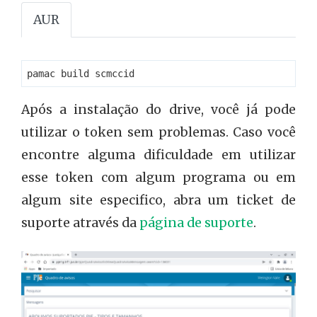
AUR
pamac build scmccid
Após a instalação do drive, você já pode
utilizar o token sem problemas. Caso você
encontre alguma dificuldade em utilizar
esse token com algum programa ou em
algum site especifico, abra um ticket de
suporte através da
página de suporte
.