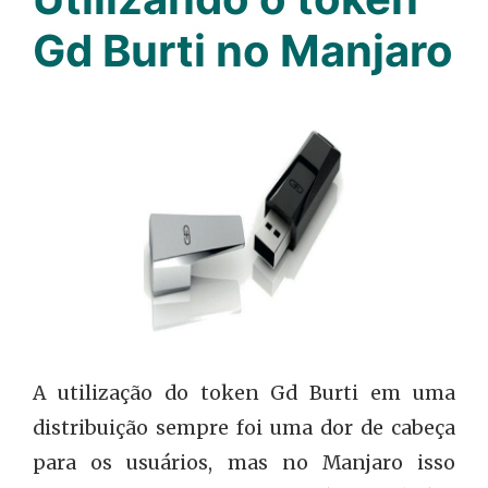
Gd Burti no Manjaro
A utilização do token Gd Burti em uma
distribuição sempre foi uma dor de cabeça
para os usuários, mas no Manjaro isso