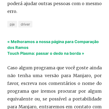
poderá ajudar outras pessoas com o mesmo
erro.
pje
driver
« Melhoramos a nossa página para Comparação
dos Ramos
Touch Plasma: passar o dedo na borda »
Caso algum programa que você goste ainda
não tenha uma versão para Manjaro, por
favor, escreva nos comentários o nome do
programa que iremos procurar por algum
equivalente ou, se possível a portabilidade
para Manjaro, entraremos em contato com