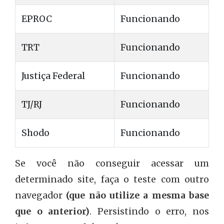
EPROC
Funcionando
TRT
Funcionando
Justiça Federal
Funcionando
TJ/RJ
Funcionando
Shodo
Funcionando
Se você não conseguir acessar um
determinado site, faça o teste com outro
navegador
(que não utilize a mesma base
que o anterior)
. Persistindo o erro, nos