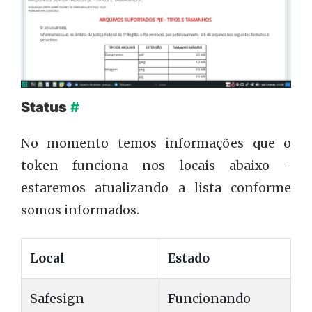
Status
#
No momento temos informações que o
token funciona nos locais abaixo -
estaremos atualizando a lista conforme
somos informados.
Local
Estado
Safesign
Funcionando