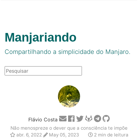
Manjariando
Compartilhando a simplicidade do Manjaro.
Flávio Costa
Não menospreze o dever que a consciência te impõe
abr. 6, 2022
May 05, 2023
2 min de leitura