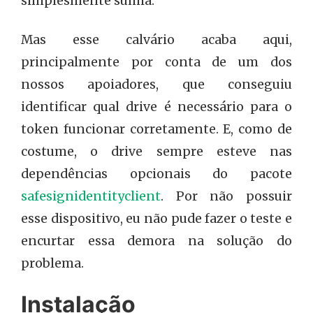
simplesmente sumia.
Mas esse calvário acaba aqui,
principalmente por conta de um dos
nossos apoiadores, que conseguiu
identificar qual drive é necessário para o
token funcionar corretamente. E, como de
costume, o drive sempre esteve nas
dependências opcionais do pacote
safesignidentityclient
. Por não possuir
esse dispositivo, eu não pude fazer o teste e
encurtar essa demora na solução do
problema.
Instalação