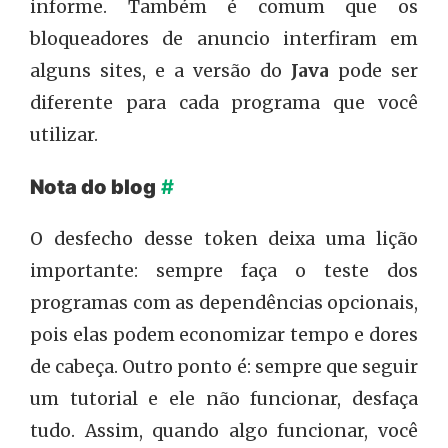
informe. Também é comum que os
bloqueadores de anuncio interfiram em
alguns sites, e a versão do
Java
pode ser
diferente para cada programa que você
utilizar.
Nota do blog
#
O desfecho desse token deixa uma lição
importante: sempre faça o teste dos
programas com as dependências opcionais,
pois elas podem economizar tempo e dores
de cabeça. Outro ponto é: sempre que seguir
um tutorial e ele não funcionar, desfaça
tudo. Assim, quando algo funcionar, você