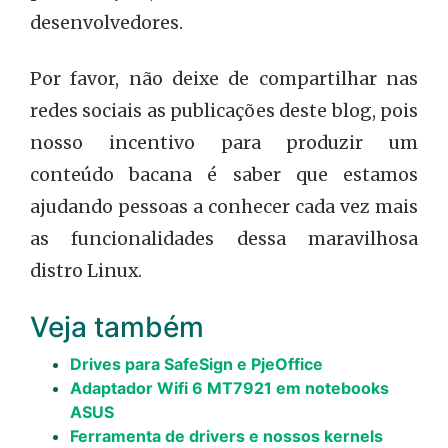
desenvolvedores.
Por favor, não deixe de compartilhar nas
redes sociais as publicações deste blog, pois
nosso incentivo para produzir um
conteúdo bacana é saber que estamos
ajudando pessoas a conhecer cada vez mais
as funcionalidades dessa maravilhosa
distro Linux.
Veja também
Drives para SafeSign e PjeOffice
Adaptador Wifi 6 MT7921 em notebooks
ASUS
Ferramenta de drivers e nossos kernels