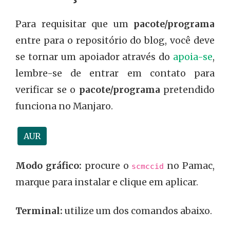
Para requisitar que um
pacote/programa
entre para o repositório do blog, você deve
se tornar um apoiador através do
apoia-se
,
lembre-se de entrar em contato para
verificar se o
pacote/programa
pretendido
funciona no Manjaro.
AUR
Modo gráfico:
procure o
no Pamac,
scmccid
marque para instalar e clique em aplicar.
Terminal:
utilize um dos comandos abaixo.